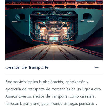
Gestión de Transporte
Este servicio implica la planificación, optimización y
ejecución del transporte de mercancías de un lugar a otro.
Abarca diversos medios de transporte, como carretera,
ferrocarril, mar y aire, garantizando entregas puntuales y