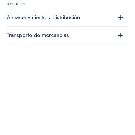
rentables.
Almacenamiento y distribución
Transporte de mercancías