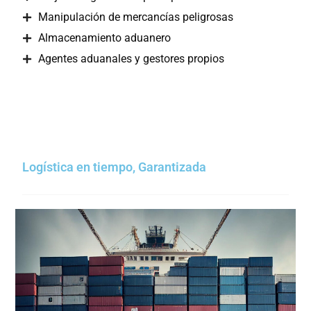
Manipulación de mercancías peligrosas
Almacenamiento aduanero
Agentes aduanales y gestores propios
Logística en tiempo, Garantizada